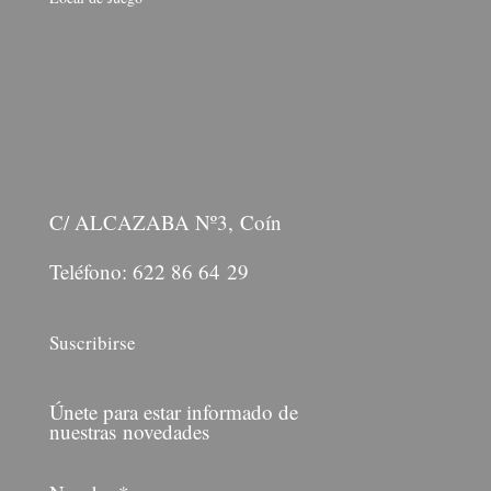
C/ ALCAZABA Nº3, Coín
Teléfono: 622 86 64 29
Suscribirse
Únete para estar informado de
nuestras novedades