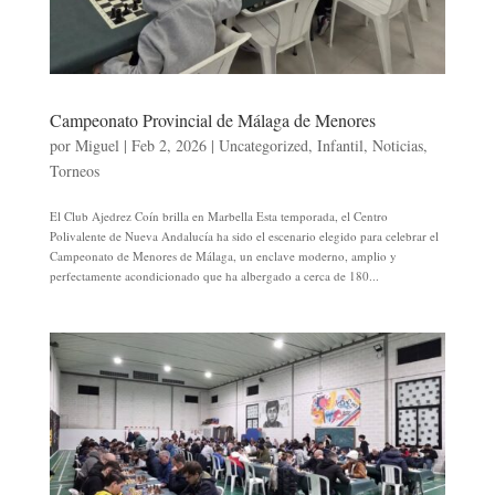
Campeonato Provincial de Málaga de Menores
por
Miguel
|
Feb 2, 2026
|
Uncategorized
,
Infantil
,
Noticias
,
Torneos
El Club Ajedrez Coín brilla en Marbella Esta temporada, el Centro
Polivalente de Nueva Andalucía ha sido el escenario elegido para celebrar el
Campeonato de Menores de Málaga, un enclave moderno, amplio y
perfectamente acondicionado que ha albergado a cerca de 180...