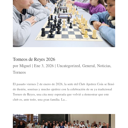
Torneos de Reyes 2026
por
Miguel
|
Ene 3, 2026
|
Uncategorized
,
General
,
Noticias
,
Torneos
El pasado viernes 2 de enero de 2026, la sede del Club Ajedrez Coín se llenó
de ilusión, sonrisas y mucho ajedrez con la celebración de su ya tradicional
Torneo de Reyes, una cita muy esperada que volvió a demostrar que este
club es, ante todo, una gran familia. La...