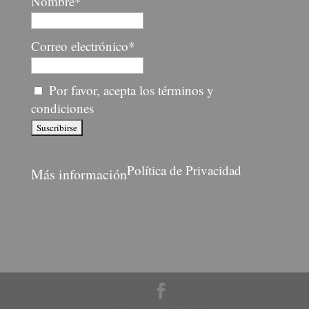
Nombre*
Correo electrónico*
Por favor, acepta los términos y
condiciones
Política de Privacidad
Más información