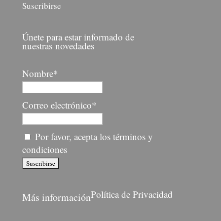
Suscribirse
Únete para estar informado de
nuestras novedades
Nombre*
Correo electrónico*
Por favor, acepta los términos y
condiciones
Política de Privacidad
Más información