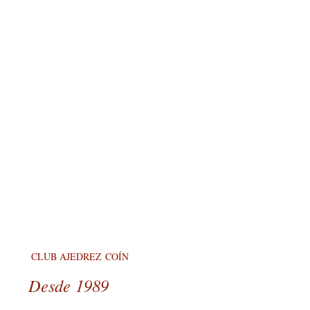
CLUB AJEDREZ COÍN
Desde 1989