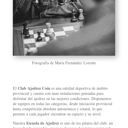
Fotografía de María Fernández Lorente
Club Ajedrez Coín
El
es una entidad deportiva de ámbito
provincial y cuenta con unas instalaciones pensadas para
disfrutar del ajedrez en las mejores condiciones. Disponemos
de equipos en todas las categorías, desde iniciación provincial
hasta competición absoluta autonómica y estatal, lo que
permite a cada jugador encontrar su espacio y su nivel.
Escuela de Ajedrez
Nuestra
es uno de los pilares del club: un