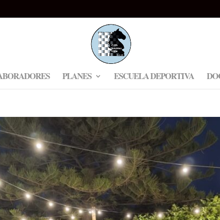
ABORADORES
PLANES
ESCUELA DEPORTIVA
DO