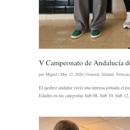
V Campeonato de Andalucía d
por
Miguel
|
May 12, 2026
|
General
,
Infantil
,
Noticias
El ajedrez andaluz vivió una intensa jornada el
Edades en las categorías Sub 08, Sub 10, Sub 12,