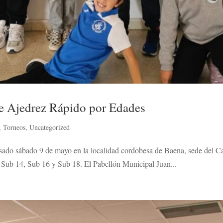
e Ajedrez Rápido por Edades
,
Torneos
,
Uncategorized
 pasado sábado 9 de mayo en la localidad cordobesa de Baena, sede del
 Sub 14, Sub 16 y Sub 18. El Pabellón Municipal Juan...