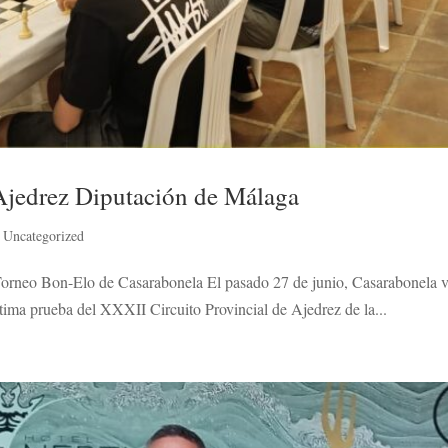
Ajedrez Diputación de Málaga
,
Uncategorized
Torneo Bon-Elo de Casarabonela El pasado 27 de junio, Casarabonela vi
tima prueba del XXXII Circuito Provincial de Ajedrez de la...