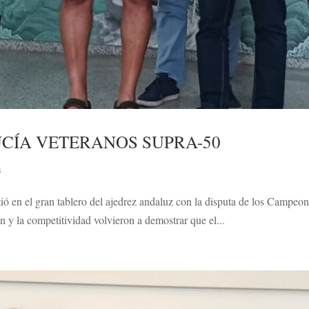
CÍA VETERANOS SUPRA-50
s
ió en el gran tablero del ajedrez andaluz con la disputa de los Campe
n y la competitividad volvieron a demostrar que el...