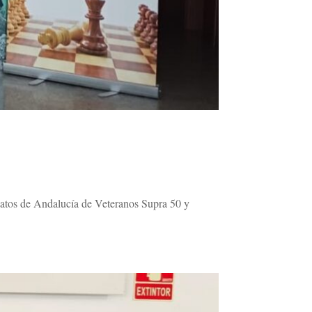
onatos de Andalucía de Veteranos Supra 50 y