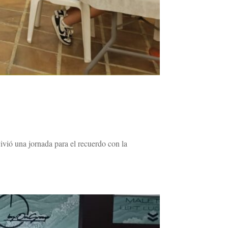
vió una jornada para el recuerdo con la