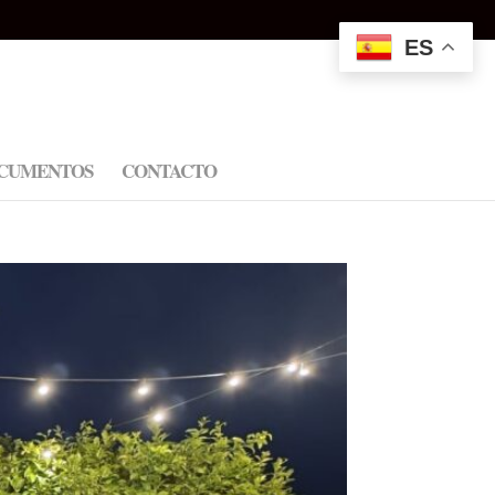
ES
CUMENTOS
CONTACTO