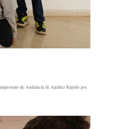
 Campeonato de Andalucía de Ajedrez Rápido por