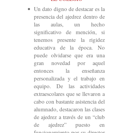
Un dato digno de destacar es la
presencia del ajedrez dentro de
las aulas, un hecho
significativo de mención, si
tenemos presente la rigidez
educativa de la época. No
puede olvidarse que era una
gran novedad por aquel
entonces la enseñanza
personalizada y el trabajo en
equipo. De las actividades
extraescolares que se llevaron a
cabo con bastante asistencia del
alumnado, destacaron las clases
de ajedrez a través de un “club
de ajedrez” puesto en
funcionamiento por su director