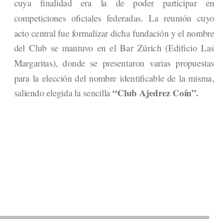
cuya finalidad era la de poder participar en
competiciones oficiales federadas. La reunión cuyo
acto central fue formalizar dicha fundación y el nombre
del Club se mantuvo en el Bar Zúrich (Edificio Las
Margaritas), donde se presentaron varias propuestas
para la elección del nombre identificable de la misma,
“Club Ajedrez Coín”.
saliendo elegida la sencilla