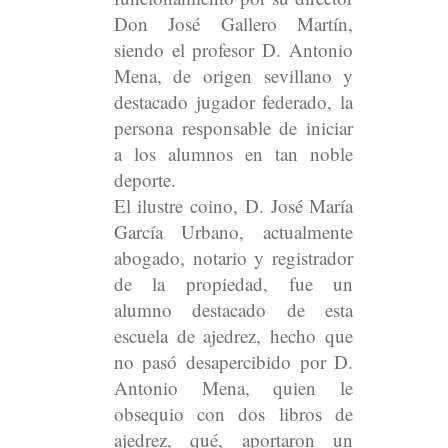
Don José Gallero Martín,
siendo el profesor D. Antonio
Mena, de origen sevillano y
destacado jugador federado, la
persona responsable de iniciar
a los alumnos en tan noble
deporte.
El ilustre coino, D. José María
García Urbano, actualmente
abogado, notario y registrador
de la propiedad, fue un
alumno destacado de esta
escuela de ajedrez, hecho que
no pasó desapercibido por D.
Antonio Mena, quien le
obsequio con dos libros de
ajedrez, qué, aportaron un