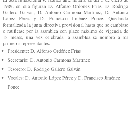
1989, en ella figuran D. Alfonso Ordóñez Frías, D. Rodrigo
Gallero Galván, D. Antonio Carmona Martínez, D. Antonio
López Pérez y D. Francisco Jiménez Ponce. Quedando
formalizada la junta directiva provisional hasta que se cambiase
o ratificase por la asamblea con plazo máximo de vigencia de
18 meses, una vez celebrada la asamblea se nombró a los
primeros representantes:
Presidente: D. Alfonso Ordóñez Frías
Secretario: D. Antonio Carmona Martínez
Tesorero: D. Rodrigo Gallero Galván
Vocales: D. Antonio López Pérez y D. Francisco Jiménez
Ponce