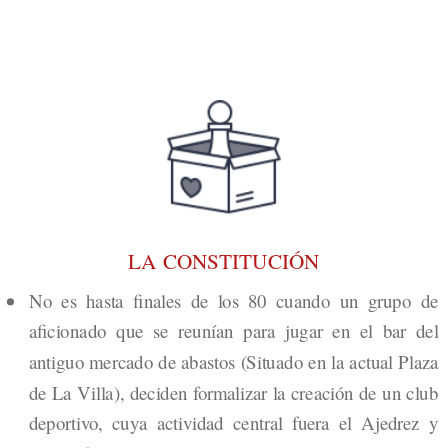
LA CONSTITUCIÓN
No es hasta finales de los 80 cuando un grupo de
aficionado que se reunían para jugar en el bar del
antiguo mercado de abastos (Situado en la actual Plaza
de La Villa), deciden formalizar la creación de un club
deportivo, cuya actividad central fuera el Ajedrez y