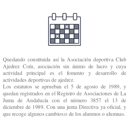
Quedando constituida así la Asociación deportiva Club
Ajedrez Coín, asociación sin ánimo de lucro y cuya
actividad principal es el fomento y desarrollo de
actividades deportivas de ajedrez.
Los estatutos se aprueban el 5 de agosto de 1989, y
quedan registrados en el Registro de Asociaciones de La
Junta de Andalucía con el número 3857 el 13 de
diciembre de 1989. Con una junta Directiva ya oficial, y
que recoge algunos cambios:
o de los alumnos o alumnas.