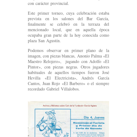
con carácter provincial.
Este primer torneo, cuya celebración estaba
prevista en los salones del Bar García,
finalmente se celebró en la terraza del
mencionado local, que en aquella época
ocupaba gran parte de la hoy conocida como
plaza San Agustín.
Podemos observar en primer plano de la
imagen, con piezas blancas, Anonio Palma «El
Maestro Relojero», jugando con Adolfo «El
Pintor», con piezas negras. Otros jugadores
habituales de aquellos tiempos fueron José
Hevilla «El Electricista», Andrés García
Cantos, Juan Rojo «El Barbero» o el siempre
recordado Gabriel Villalobos.