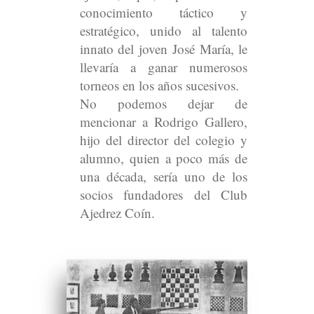
conocimiento táctico y
estratégico, unido al talento
innato del joven José María, le
llevaría a ganar numerosos
torneos en los años sucesivos.
No podemos dejar de
mencionar a Rodrigo Gallero,
hijo del director del colegio y
alumno, quien a poco más de
una década, sería uno de los
socios fundadores del Club
Ajedrez Coín.