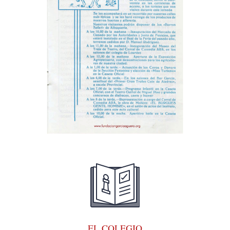
EL COLEGIO