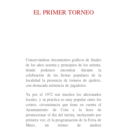
EL PRIMER TORNEO
Conservándose documentos gráficos de finales
de los años sesenta y principios de los setenta,
donde podemos encontrar durante la
celebración de las fiestas populares de la
localidad la presencia de torneos de ajedrez,
con destacada asistencia de jugadores.
Ya por el 1972 son muchos los aficionados
locales, y su práctica es muy popular entre los
coinos, circunstancia que tiene en cuenta el
Ayuntamiento de Coín a la hora de
promocionar el día del turista, incluyendo por
primera vez, el la programación de la Feria de
Mayo, un torneo de ajedrez