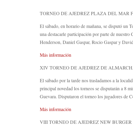
TORNEO DE AJEDREZ PLAZA DEL MAR F
El sábado, en horario de mañana, se disputó un T
una destacarle participación por parte de nuest
Henderson, Daniel Gaspar, Rocio Gaspar y David
Más información
XIV TORNEO DE AJEDREZ DE ALMARC
El sábado por la tarde nos trasladamos a la loca
principal novedad los torneos se disputarán a 8 
Guevara. Disputaron el torneo los jugadores de 
Más información
VIII TORNEO DE AJEDREZ NEW BURGER 