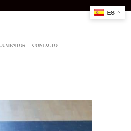
ES
CUMENTOS
CONTACTO