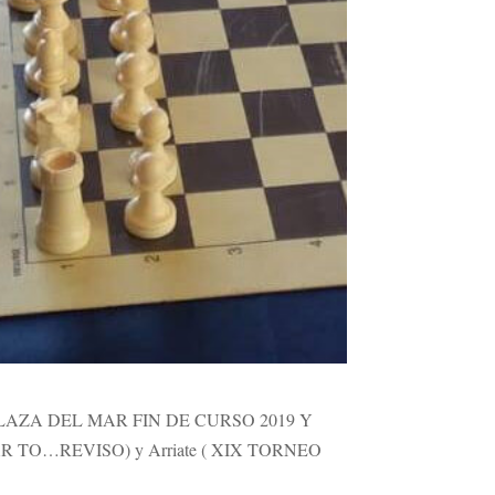
EDREZ PLAZA DEL MAR FIN DE CURSO 2019 Y
 TO…REVISO) y Arriate ( XIX TORNEO