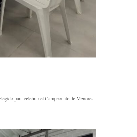
 elegido para celebrar el Campeonato de Menores