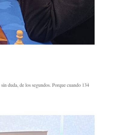
, sin duda, de los segundos. Porque cuando 134