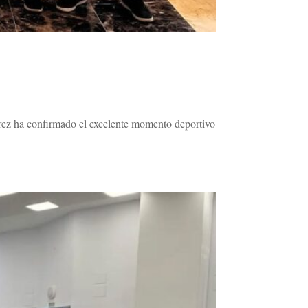
drez ha confirmado el excelente momento deportivo