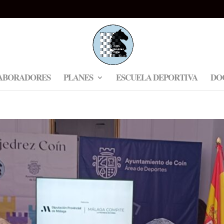
ABORADORES
PLANES
ESCUELA DEPORTIVA
DO