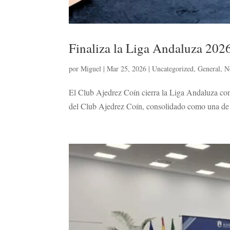
Finaliza la Liga Andaluza 202
por
Miguel
|
Mar 25, 2026
|
Uncategorized
,
General
,
N
El Club Ajedrez Coín cierra la Liga Andaluza con
del Club Ajedrez Coín, consolidado como una de 