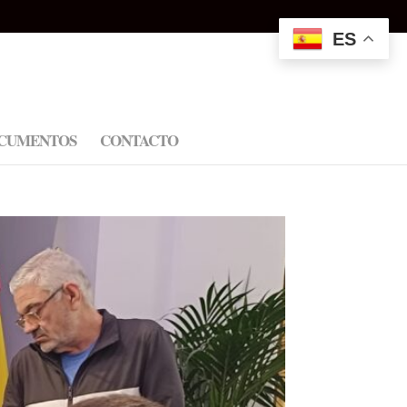
ES
CUMENTOS
CONTACTO