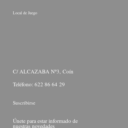
Local de Juego
C/ ALCAZABA Nº3, Coín
Teléfono: 622 86 64 29
Suscribirse
Únete para estar informado de
nuestras novedades