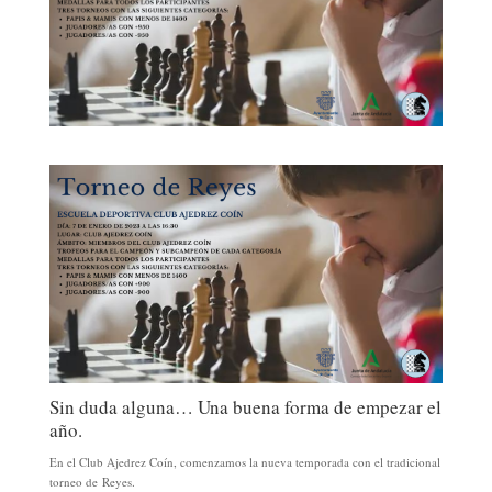
Sin duda alguna… Una buena forma de empezar el
año.
En el Club Ajedrez Coín, comenzamos la nueva temporada con el tradicional
torneo de Reyes.