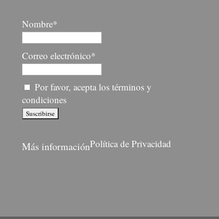
Nombre*
Correo electrónico*
Por favor, acepta los términos y
condiciones
Política de Privacidad
Más información