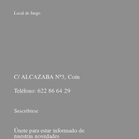
Local de Juego
C/ ALCAZABA Nº3, Coín
Teléfono: 622 86 64 29
Suscribirse
Únete para estar informado de
nuestras novedades