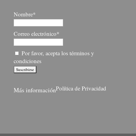
Nombre*
Correo electrónico*
Por favor, acepta los términos y
condiciones
Política de Privacidad
Más información