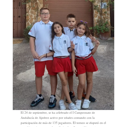
El 24 de septiembre, se ha celebrado el I Campeonato de
Andalucía de Ajedrez activo por edades contando con la
participación de más de 135 jugadores. El torneo se disputó en el