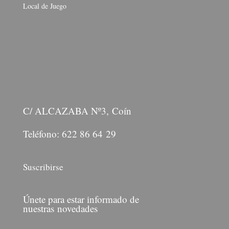
Local de Juego
C/ ALCAZABA Nº3, Coín
Teléfono: 622 86 64 29
Suscribirse
Únete para estar informado de
nuestras novedades