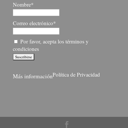
Nombre*
Correo electrónico*
Por favor, acepta los términos y
condiciones
Política de Privacidad
Más información