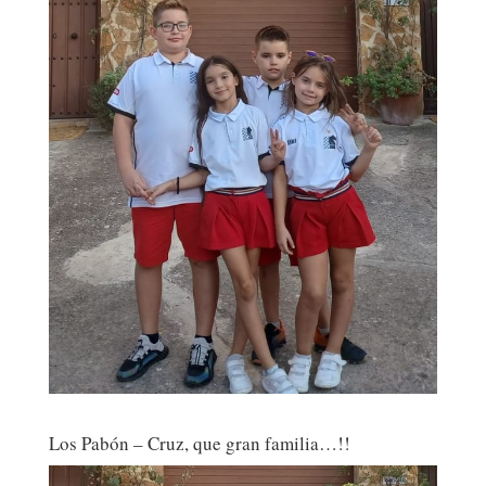
Los Pabón – Cruz, que gran familia…!!