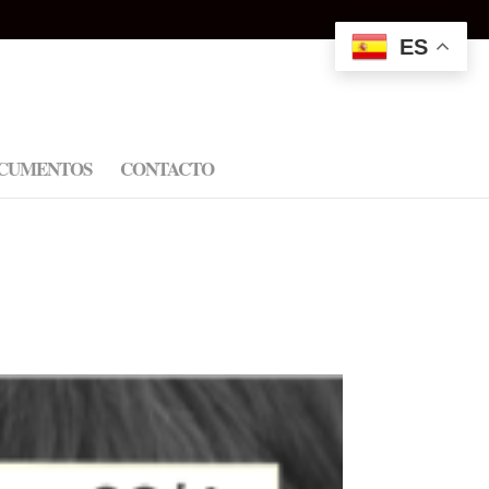
ES
CUMENTOS
CONTACTO