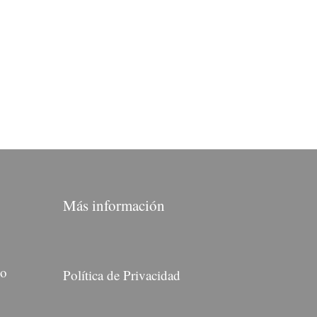
Más información
do
Política de Privacidad