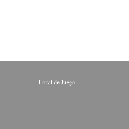
Local de Juego