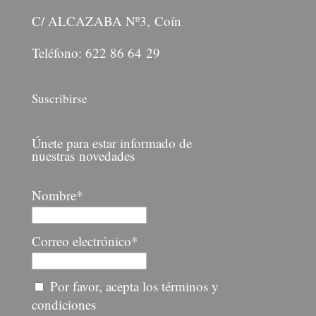
C/ ALCAZABA Nº3, Coín
Teléfono: 622 86 64 29
Suscribirse
Únete para estar informado de
nuestras novedades
Nombre*
Correo electrónico*
Por favor, acepta los términos y
condiciones