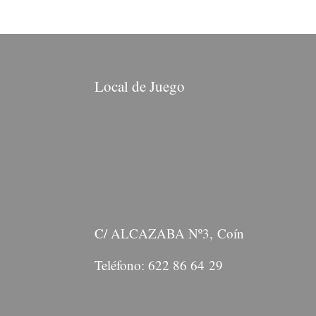
Local de Juego
C/ ALCAZABA Nº3, Coín
Teléfono: 622 86 64 29