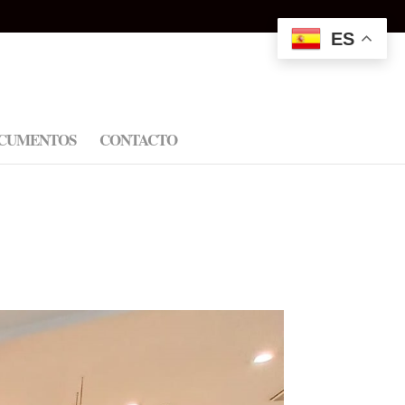
ES
CUMENTOS
CONTACTO