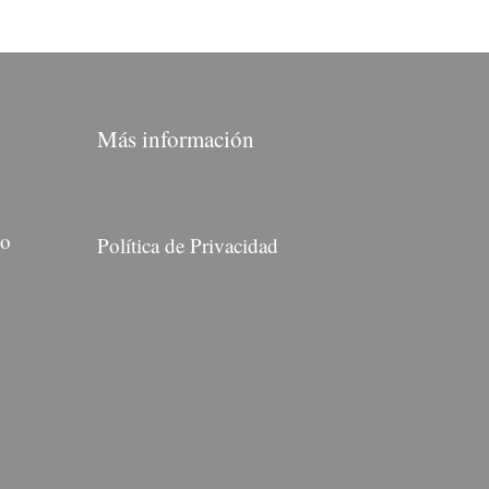
Más información
do
Política de Privacidad