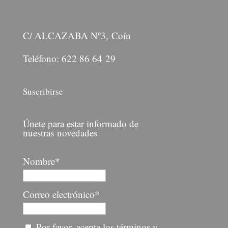
C/ ALCAZABA Nº3, Coín
Teléfono: 622 86 64 29
Suscribirse
Únete para estar informado de
nuestras novedades
Nombre*
Correo electrónico*
Por favor, acepta los términos y