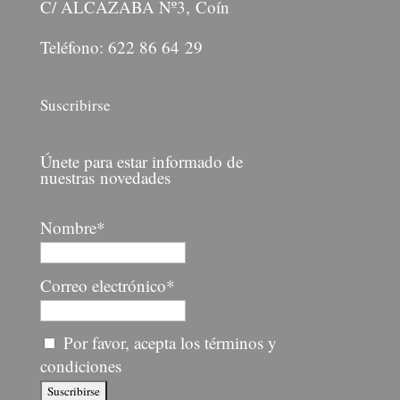
C/ ALCAZABA Nº3, Coín
Teléfono: 622 86 64 29
Suscribirse
Únete para estar informado de
nuestras novedades
Nombre*
Correo electrónico*
Por favor, acepta los términos y
condiciones