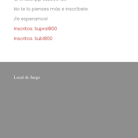
No te lo pienses más e inscríbete.
¡Te esperamos!
Inscritos: Supra1800
Inscritos: Sub1800
Local de Juego