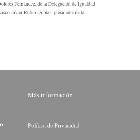
 Dolores Fernández, de la Delegación de Igualdad
isco Javier Rubio Doblas, presidente de la
Más información
do
Política de Privacidad