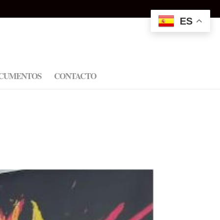
ES
CUMENTOS
CONTACTO