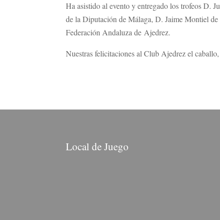
Ha asistido al evento y entregado los trofeos D.
de la Diputación de Málaga, D. Jaime Montiel de 
Federación Andaluza de Ajedrez.
Nuestras felicitaciones al Club Ajedrez el caballo
Local de Juego