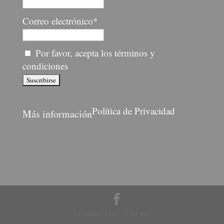
Correo electrónico*
Por favor, acepta los términos y
condiciones
Política de Privacidad
Más información
Diseñado por FIM.SL