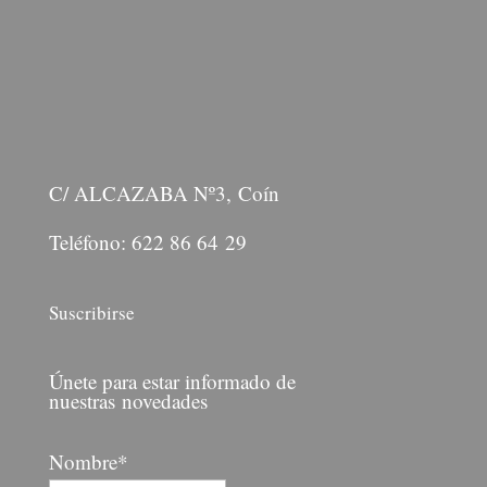
C/ ALCAZABA Nº3, Coín
Teléfono: 622 86 64 29
Suscribirse
Únete para estar informado de
nuestras novedades
Nombre*