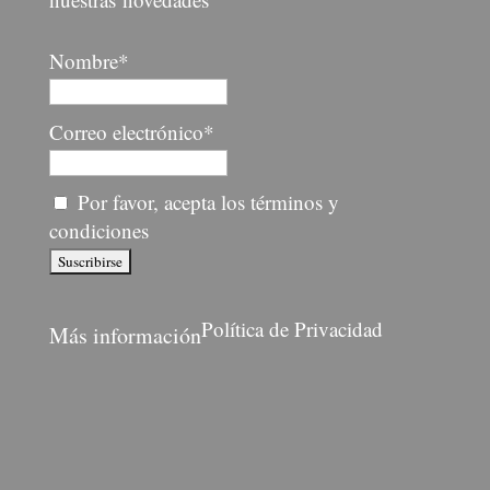
Nombre*
Correo electrónico*
Por favor, acepta los términos y
condiciones
Política de Privacidad
Más información