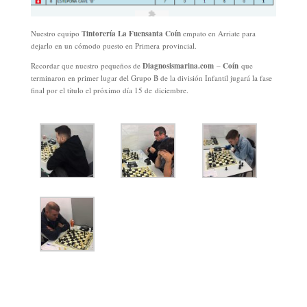
Nuestro equipo
Tintorería La Fuensanta Coín
empato en Arriate para
dejarlo en un cómodo puesto en Primera provincial.
Recordar que nuestro pequeños de
Diagnosismarina.com
–
Coín
que
terminaron en primer lugar del Grupo B de la división Infantil jugará la fase
final por el título el próximo día 15 de diciembre.