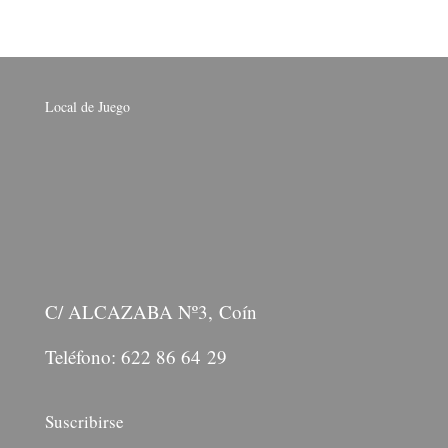
Local de Juego
C/ ALCAZABA Nº3, Coín
Teléfono: 622 86 64 29
Suscribirse