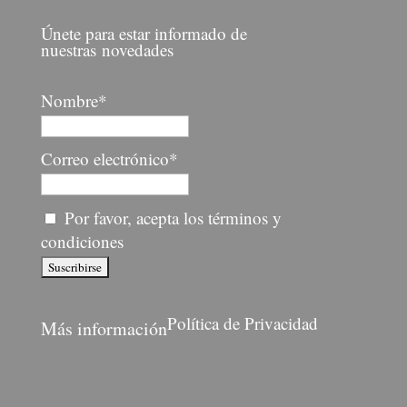
Únete para estar informado de
nuestras novedades
Nombre*
Correo electrónico*
Por favor, acepta los términos y
condiciones
Política de Privacidad
Más información