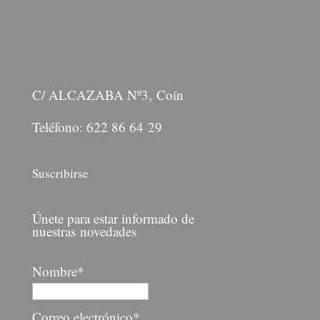
C/ ALCAZABA Nº3, Coín
Teléfono: 622 86 64 29
Suscribirse
Únete para estar informado de
nuestras novedades
Nombre*
Correo electrónico*