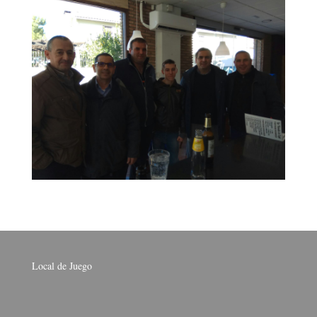
Local de Juego