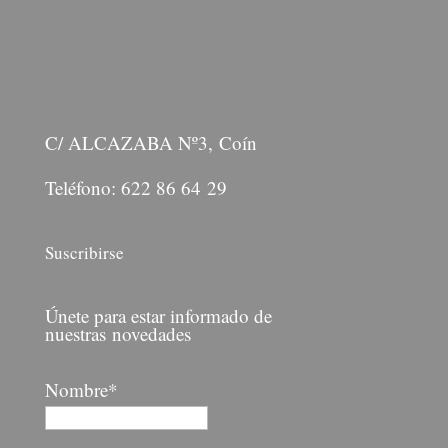
C/ ALCAZABA Nº3, Coín
Teléfono: 622 86 64 29
Suscribirse
Únete para estar informado de
nuestras novedades
Nombre*