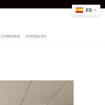
ES
CUMENTOS
CONTACTO