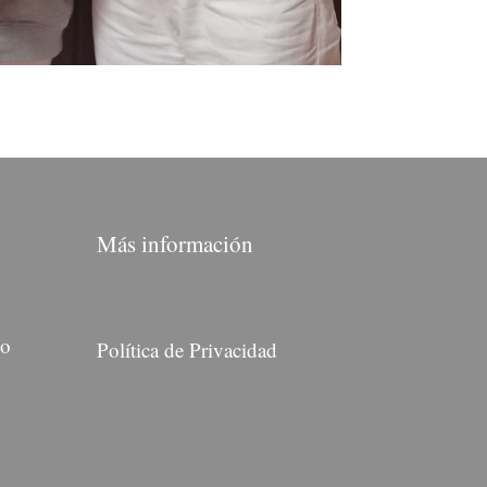
Más información
do
Política de Privacidad