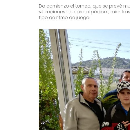
Da comienzo el torneo, que se prevé m
vibraciones de cara al pódium, mientras
tipo de ritmo de juego.