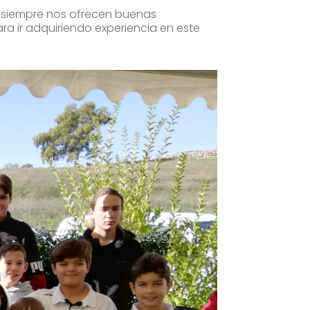
 siempre nos ofrecen buenas
ra ir adquiriendo experiencia en este