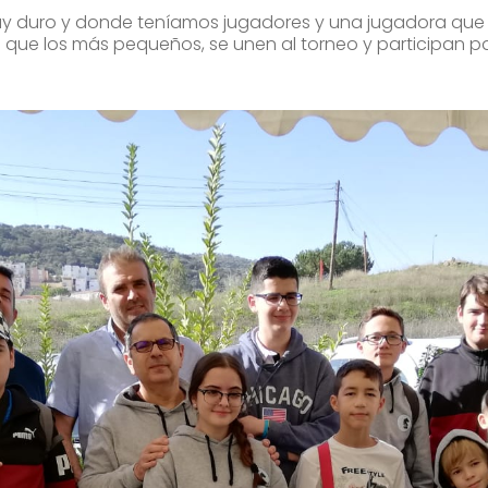
uy duro y donde teníamos jugadores y una jugadora que
 que los más pequeños, se unen al torneo y participan pa