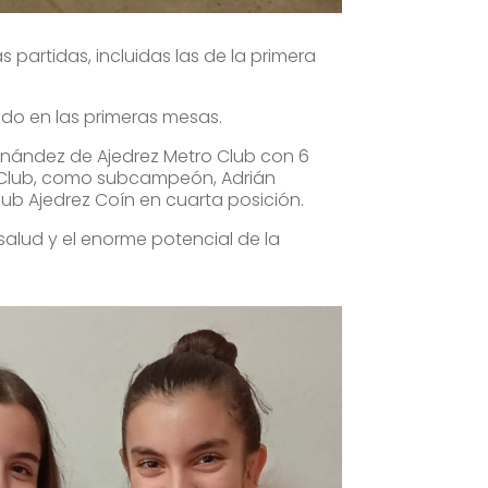
partidas, incluidas las de la primera
do en las primeras mesas.
nández de Ajedrez Metro Club con 6
Club,
como subcampeón, Adrián
lub Ajedrez Coín en cuarta posición.
salud y el enorme potencial de la