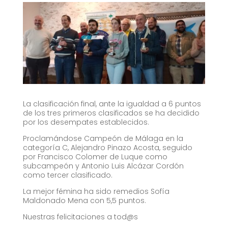
La clasificación final, ante la igualdad a 6 puntos
de los tres primeros clasificados se ha decidido
por los desempates establecidos.
Proclamándose Campeón de Málaga en la
categoría C, Alejandro Pinazo Acosta, seguido
por Francisco Colomer de Luque como
subcampeón y Antonio Luis Alcázar Cordón
como tercer clasificado.
La mejor fémina ha sido remedios Sofía
Maldonado Mena con 5,5 puntos.
Nuestras felicitaciones a tod@s