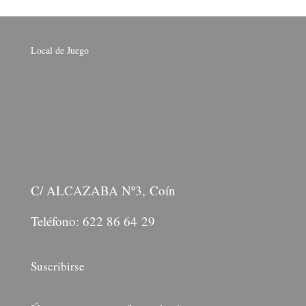
Local de Juego
C/ ALCAZABA Nº3, Coín
Teléfono: 622 86 64 29
Suscribirse