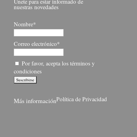
Únete para estar informado de
nuestras novedades
Nombre*
Correo electrónico*
Por favor, acepta los términos y
condiciones
Política de Privacidad
Más información