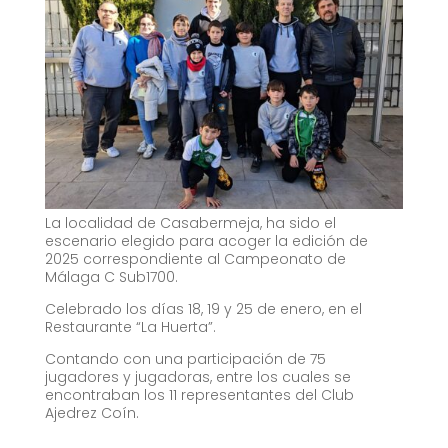
La localidad de Casabermeja, ha sido el
escenario elegido para acoger la edición de
2025 correspondiente al Campeonato de
Málaga C Sub1700.
Celebrado los días 18, 19 y 25 de enero,
en el
Restaurante “La Huerta”.
Contando con una participación de 75
jugadores y jugadoras, entre los cuales se
encontraban los 11 representantes del Club
Ajedrez Coín.