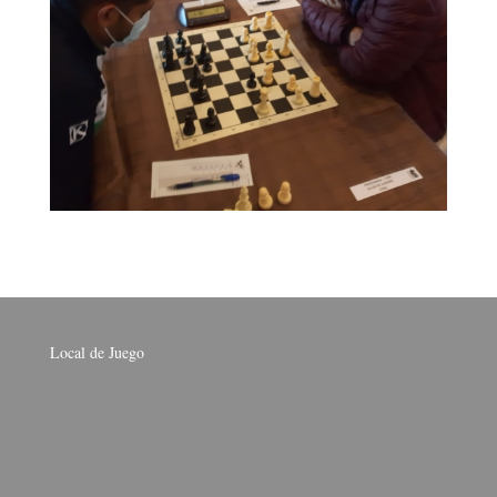
Local de Juego