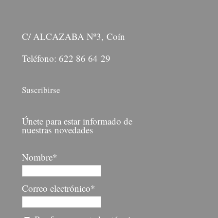
C/ ALCAZABA Nº3, Coín
Teléfono: 622 86 64 29
Suscribirse
Únete para estar informado de
nuestras novedades
Nombre*
Correo electrónico*