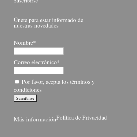
Suscribirse
Únete para estar informado de
nuestras novedades
Nombre*
Correo electrónico*
Por favor, acepta los términos y
condiciones
Política de Privacidad
Más información