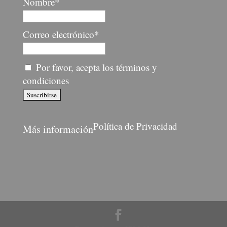
Nombre*
Correo electrónico*
Por favor, acepta los términos y
condiciones
Política de Privacidad
Más información