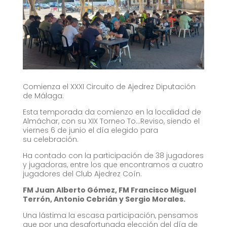
Comienza el XXXI Circuito de Ajedrez Diputación
de Málaga.
Esta temporada da comienzo en la localidad de
Almáchar, con su XIX Torneo To…Reviso, siendo el
viernes 6 de junio el día elegido para
su celebración.
Ha contado con la participación de 38 jugadores
y jugadoras, entre los que encontramos a cuatro
jugadores del Club Ajedrez Coín.
FM Juan Alberto Gómez, FM Francisco Miguel
Terrón, Antonio Cebrián y Sergio Morales.
Una lástima la escasa participación, pensamos
que por una desafortunada elección del día de