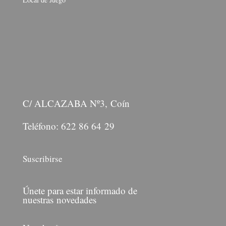
C/ ALCAZABA Nº3, Coín
Teléfono: 622 86 64 29
Suscribirse
Únete para estar informado de
nuestras novedades