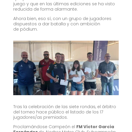
juego y que en las últimas ediciones se ha visto
reducida de forma alarmante.
Ahora bien, eso sí, con un grupo de jugadores
dispuestos a dar batalla y con ambición
de pódium.
Tras la celebración de las siete rondas, el árbitro
del torneo hace público el listado de los 17
jugadores/as premiados.
Proclamándose Campeón el
FM Víctor García
Fernández
de Ajedrez Metro Club, Subcampeón