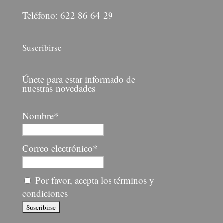
Teléfono: 622 86 64 29
Suscribirse
Únete para estar informado de
nuestras novedades
Nombre*
Correo electrónico*
Por favor, acepta los términos y
condiciones