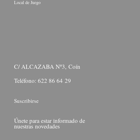
Local de Juego
C/ ALCAZABA Nº3, Coín
Teléfono: 622 86 64 29
Suscribirse
Únete para estar informado de
nuestras novedades