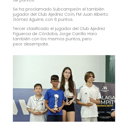
de puntos.
Se ha proclamado Subcampeón el también
jugador del Club Ajedrez Coín, FM Juan Alberto
Gómez Aguirre, con 6 puntos.
Tercer clasificado el jugador del Club Ajedrez
Figueroa de Córdoba, Jorge Carrillo Haro
también con los mismos puntos, pero
peor desempate.