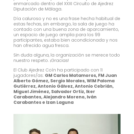
enmarcado dentro del XXXI Circuito de Ajedrez
Diputación de Málaga.
Día caluroso y no es una frase hecha habitual de
estas fechas, sin embargo, la sala de juego ha
contado con una buena zona de aparcamiento,
un espacio de juego amplia para los 99
participantes, estaba bien acondicionada y nos
han ofrecido agua fresca.
Sin duda alguna, la organización se merece todo
nuestro respeto. ¡Gracias!
El Club Ajedrez Coín ha participado con 11
jugadores/as:
GM Carlos Matamoros, FM Juan
Alberto Gómez, Sergio Morales, WIM Paloma
Gutiérrez, Antonio Gálvez, Antonio Cebrián,
Miguel Jiménez, Salvador Ortiz, Iker
Carabantes, Alejandro Moreno, Iván
Carabantes e Izan Laguna