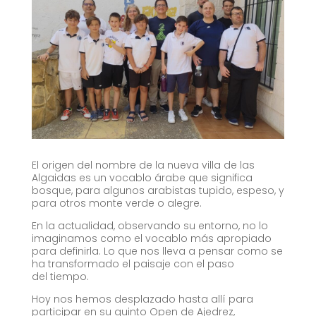
El origen del nombre de la nueva villa de las
Algaidas es un vocablo árabe que significa
bosque, para algunos arabistas tupido, espeso, y
para otros monte verde o alegre.
En la actualidad, observando su entorno, no lo
imaginamos como el vocablo más apropiado
para definirla. Lo que nos lleva a pensar como se
ha transformado el paisaje con el paso
del tiempo.
Hoy nos hemos desplazado hasta allí para
participar en su quinto Open de Ajedrez,