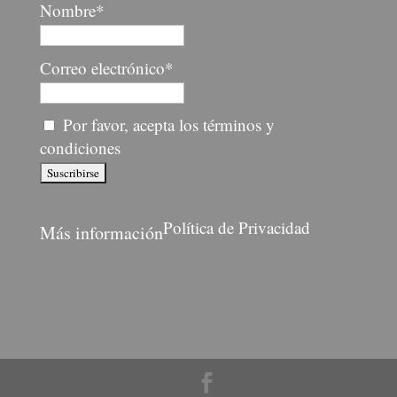
Nombre*
Correo electrónico*
Por favor, acepta los términos y
condiciones
Política de Privacidad
Más información