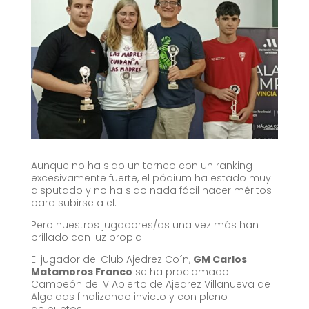
Aunque no ha sido un torneo con un ranking
excesivamente fuerte, el pódium ha estado muy
disputado y no ha sido nada fácil hacer méritos
para subirse a el.
Pero nuestros jugadores/as una vez más han
brillado con luz propia.
El jugador del Club Ajedrez Coín,
GM Carlos
Matamoros Franco
se ha proclamado
Campeón del V Abierto de Ajedrez Villanueva de
Algaidas finalizando invicto y con pleno