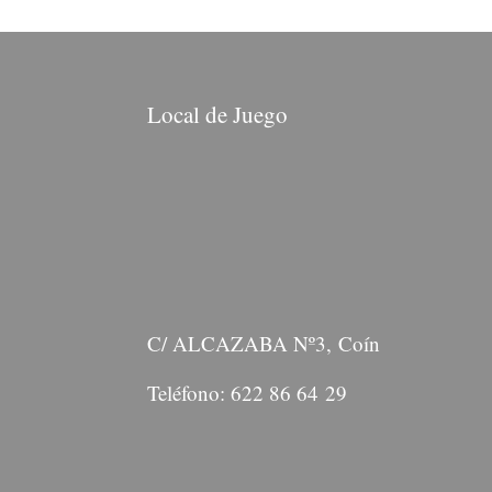
Local de Juego
C/ ALCAZABA Nº3, Coín
Teléfono: 622 86 64 29