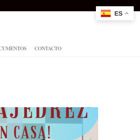
ES
CUMENTOS
CONTACTO