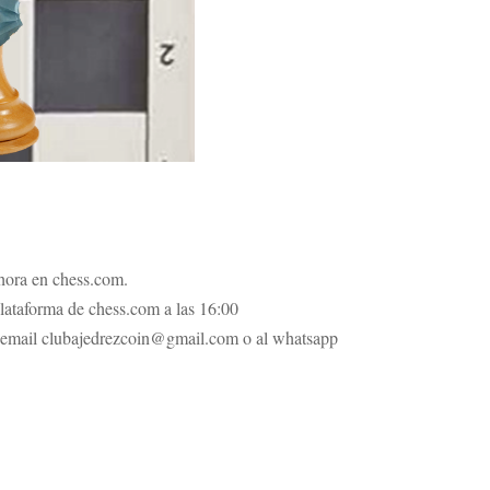
 hora en chess.com.
lataforma de chess.com a las 16:00
 al email clubajedrezcoin@gmail.com o al whatsapp