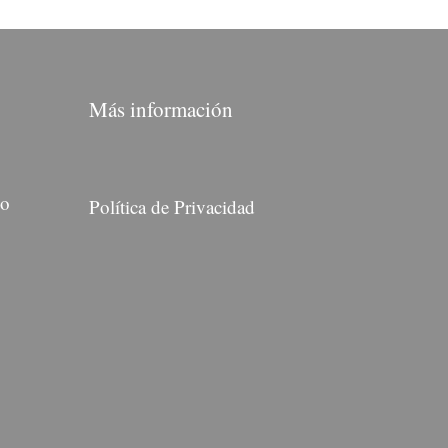
Más información
do
Política de Privacidad