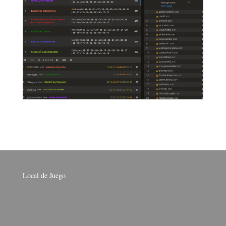
Local de Juego