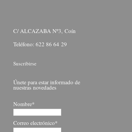
C/ ALCAZABA Nº3, Coín
Teléfono: 622 86 64 29
Suscribirse
Únete para estar informado de
nuestras novedades
Nombre*
Correo electrónico*