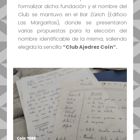
formalizar dicha fundación y el nombre del
Club se mantuvo en el Bar Zúrich (Edificio
Las Margaritas), donde se presentaron
varias propuestas para la elección del
nombre identificable de la misma, saliendo
elegida la sencilla
“Club Ajedrez Coín”.