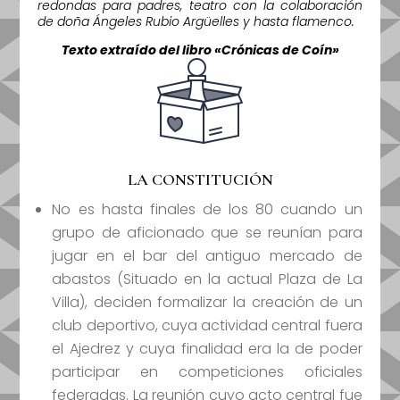
redondas para padres, teatro con la colaboración
de doña Ángeles Rubio Argüelles y hasta flamenco.
Texto extraído del libro «Crónicas de Coín»
LA CONSTITUCIÓN
No es hasta finales de los 80 cuando un
grupo de aficionado que se reunían para
jugar en el bar del antiguo mercado de
abastos (Situado en la actual Plaza de La
Villa), deciden formalizar la creación de un
club deportivo, cuya actividad central fuera
el Ajedrez y cuya finalidad era la de poder
participar en competiciones oficiales
federadas. La reunión cuyo acto central fue