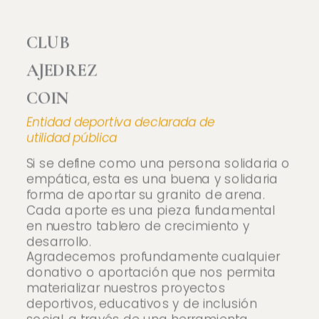
CLUB
AJEDREZ
COIN
Entidad deportiva declarada de
utilidad pública
Si se define como una persona solidaria o
empática, esta es una buena y solidaria
forma de aportar su granito de arena.
Cada aporte es una pieza fundamental
en nuestro tablero de crecimiento y
desarrollo.
Agradecemos profundamente cualquier
donativo o aportación que nos permita
materializar nuestros proyectos
deportivos, educativos y de inclusión