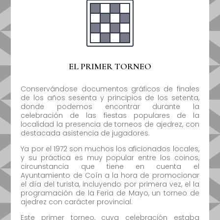
EL PRIMER TORNEO
Conservándose documentos gráficos de finales
de los años sesenta y principios de los setenta,
donde podemos encontrar durante la
celebración de las fiestas populares de la
localidad la presencia de torneos de ajedrez, con
destacada asistencia de jugadores.
Ya por el 1972 son muchos los aficionados locales,
y su práctica es muy popular entre los coinos,
circunstancia que tiene en cuenta el
Ayuntamiento de Coín a la hora de promocionar
el día del turista, incluyendo por primera vez, el la
programación de la Feria de Mayo, un torneo de
ajedrez con carácter provincial.
Este primer torneo, cuya celebración estaba