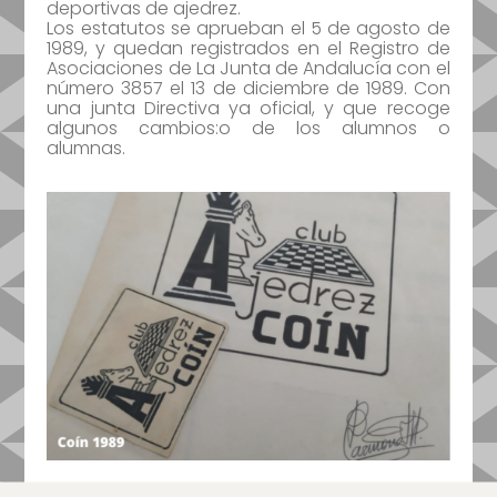
deportivas de ajedrez.
Los estatutos se aprueban el 5 de agosto de
1989, y quedan registrados en el Registro de
Asociaciones de La Junta de Andalucía con el
número 3857 el 13 de diciembre de 1989. Con
una junta Directiva ya oficial, y que recoge
algunos cambios:
o de los alumnos o
alumnas.