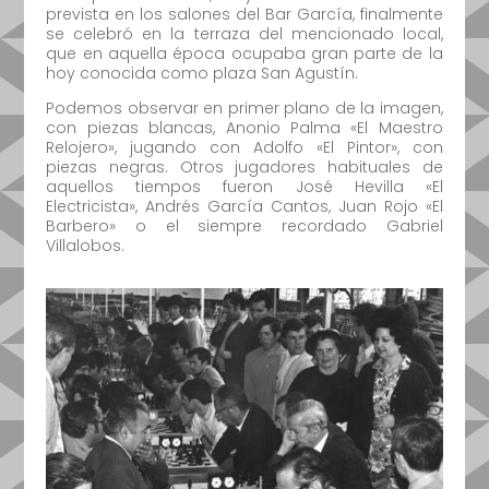
prevista en los salones del Bar García, finalmente
se celebró en la terraza del mencionado local,
que en aquella época ocupaba gran parte de la
hoy conocida como plaza San Agustín.
Podemos observar en primer plano de la imagen,
con piezas blancas, Anonio Palma «El Maestro
Relojero», jugando con Adolfo «El Pintor», con
piezas negras. Otros jugadores habituales de
aquellos tiempos fueron José Hevilla «El
Electricista», Andrés García Cantos, Juan Rojo «El
Barbero» o el siempre recordado Gabriel
Villalobos.