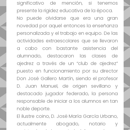
significativo de mención, si tenemos
presente la rigidez educativa de la época.
No puede olvidarse que era una gran
novedad por aquel entonces la enseñanza
personalizada y el trabajo en equipo. De las
actividades extraescolares que se llevaron
a cabo con bastante asistencia del
alumnado, destacaron las clases de
ajedrez a través de un “club de ajedrez”
puesto en funcionamiento por su director
Don José Gallero Martín, siendo el profesor
D. Juan Manuel, de origen sevillano y
destacado jugador federado, la persona
responsable de iniciar a los alumnos en tan
noble deporte.
El ilustre coino, D. José María García Urbano,
actualmente abogado, notario y