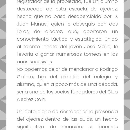
registrador de la propiedad, fue un alumno
destacado de esta escuela de ajedrez,
hecho que no pasó desapercibido por D.
Juan Manuel, quien le obsequio con dos
libros de ajedrez, qué, aportaron un
conocimiento táctico y estratégico, unido
al talento innato del joven José María, le
llevaría a ganar numerosos torneos en los
años sucesivos.
No podemos dejar de mencionar a Rodrigo
Gallero, hijo del director del colegio y
alumno, quien a poco más de una década,
sería uno de los socios fundadores del Club
Ajedrez Coín.
Un dato digno de destacar es la presencia
del ajedrez dentro de las aulas, un hecho
significativo de mención, si tenemos