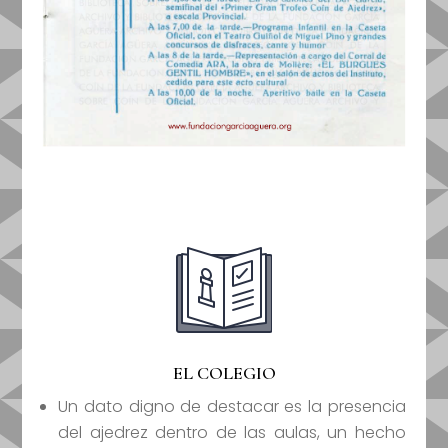
EL COLEGIO
Un dato digno de destacar es la presencia
del ajedrez dentro de las aulas, un hecho