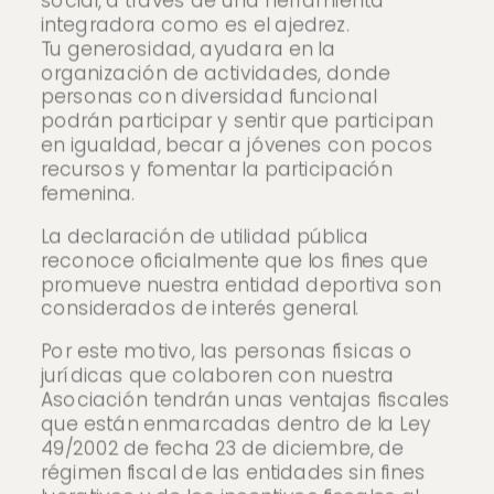
social, a través de una herramienta
integradora como es el ajedrez.
Tu generosidad, ayudara en la
organización de actividades, donde
personas con diversidad funcional
podrán participar y sentir que participan
en igualdad, becar a jóvenes con pocos
recursos y fomentar la participación
femenina.
La declaración de utilidad pública
reconoce oficialmente que los fines que
promueve nuestra entidad deportiva son
considerados de interés general.
Por este motivo, las personas físicas o
jurídicas que colaboren con nuestra
Asociación tendrán unas ventajas fiscales
que están enmarcadas dentro de la Ley
49/2002 de fecha 23 de diciembre, de
régimen fiscal de las entidades sin fines