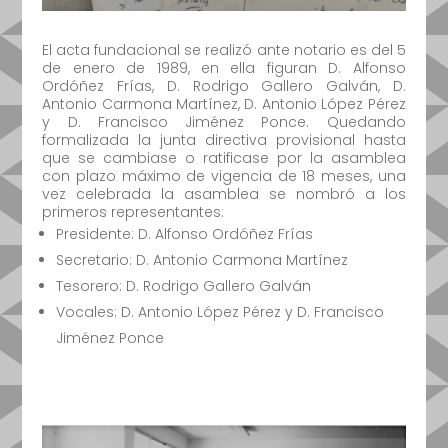
El acta fundacional se realizó ante notario es del 5
de enero de 1989, en ella figuran D. Alfonso
Ordóñez Frías, D. Rodrigo Gallero Galván, D.
Antonio Carmona Martínez, D. Antonio López Pérez
y D. Francisco Jiménez Ponce. Quedando
formalizada la junta directiva provisional hasta
que se cambiase o ratificase por la asamblea
con plazo máximo de vigencia de 18 meses, una
vez celebrada la asamblea se nombró a los
primeros representantes:
Presidente: D. Alfonso Ordóñez Frías
Secretario: D. Antonio Carmona Martínez
Tesorero: D. Rodrigo Gallero Galván
Vocales: D. Antonio López Pérez y D. Francisco
Jiménez Ponce