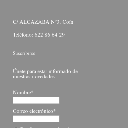
C/ ALCAZABA Nº3, Coín
Teléfono: 622 86 64 29
Suscribirse
Únete para estar informado de
nuestras novedades
Nombre*
Correo electrónico*