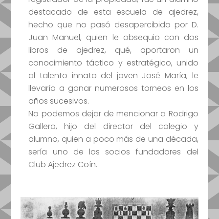
destacado de esta escuela de ajedrez,
hecho que no pasó desapercibido por D.
Juan Manuel, quien le obsequio con dos
libros de ajedrez, qué, aportaron un
conocimiento táctico y estratégico, unido
al talento innato del joven José María, le
llevaría a ganar numerosos torneos en los
años sucesivos.
No podemos dejar de mencionar a Rodrigo
Gallero, hijo del director del colegio y
alumno, quien a poco más de una década,
sería uno de los socios fundadores del
Club Ajedrez Coín.