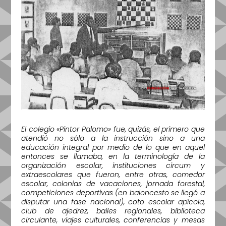
El colegio «Pintor Palomo» fue, quizás, el primero que
atendió no sólo a la instrucción sino a una
educación integral por medio de lo que en aquel
entonces se llamaba, en la terminología de la
organización escolar, instituciones circum y
extraescolares que fueron, entre otras, comedor
escolar, colonias de vacaciones, jornada forestal,
competiciones deportivas (en baloncesto se llegó a
disputar una fase nacional), coto escolar apícola,
club de ajedrez, bailes regionales, biblioteca
circulante, viajes culturales, conferencias y mesas