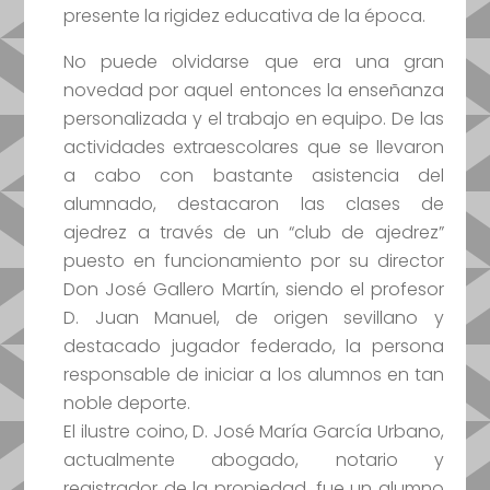
presente la rigidez educativa de la época.
No puede olvidarse que era una gran
novedad por aquel entonces la enseñanza
personalizada y el trabajo en equipo. De las
actividades extraescolares que se llevaron
a cabo con bastante asistencia del
alumnado, destacaron las clases de
ajedrez a través de un “club de ajedrez”
puesto en funcionamiento por su director
Don José Gallero Martín, siendo el profesor
D. Juan Manuel, de origen sevillano y
destacado jugador federado, la persona
responsable de iniciar a los alumnos en tan
noble deporte.
El ilustre coino, D. José María García Urbano,
actualmente abogado, notario y
registrador de la propiedad, fue un alumno