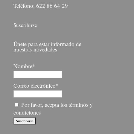
Teléfono: 622 86 64 29
Suscribirse
Únete para estar informado de
nuestras novedades
Nombre*
Correo electrónico*
Por favor, acepta los términos y
condiciones