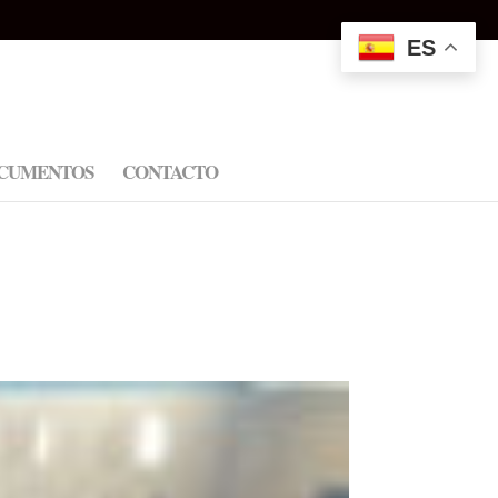
ES
CUMENTOS
CONTACTO