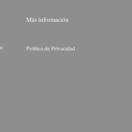
Más información
do
Política de Privacidad