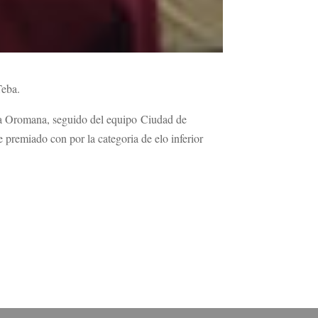
Teba.
eña Oromana, seguido del equipo Ciudad de
premiado con por la categoria de elo inferior