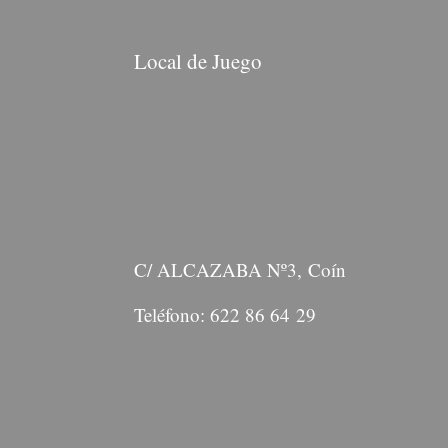
Local de Juego
C/ ALCAZABA Nº3, Coín
Teléfono: 622 86 64 29