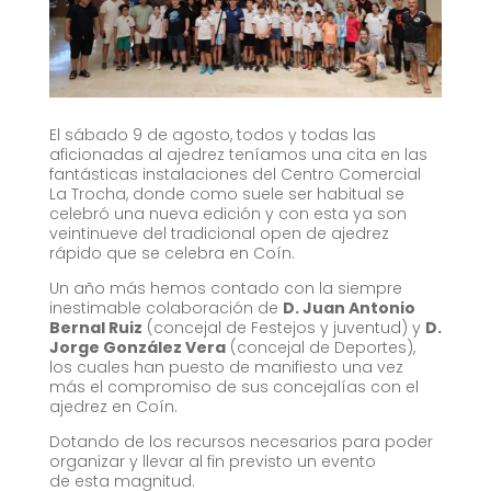
El sábado 9 de agosto, todos y todas las
aficionadas al ajedrez teníamos una cita en las
fantásticas instalaciones del Centro Comercial
La Trocha, donde como suele ser habitual se
celebró una nueva edición y con esta ya son
veintinueve del tradicional open de ajedrez
rápido que se celebra en Coín.
Un año más hemos contado con la siempre
inestimable colaboración de
D. Juan Antonio
Bernal Ruiz
(concejal de Festejos y juventud) y
D.
Jorge González Vera
(concejal de Deportes),
los cuales han puesto de manifiesto una vez
más el compromiso de sus concejalías con el
ajedrez en Coín.
Dotando de los recursos necesarios para poder
organizar y llevar al fin previsto un evento
de esta magnitud.