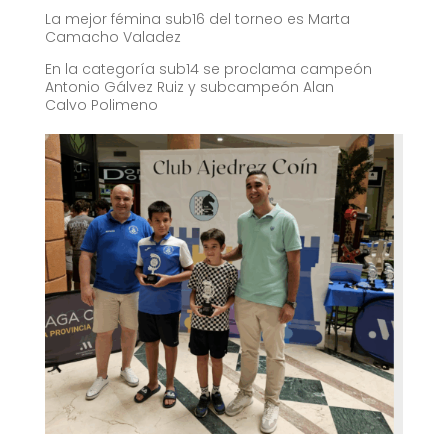
La mejor fémina sub16 del torneo es Marta
Camacho Valadez
En la categoría sub14 se proclama campeón
Antonio Gálvez Ruiz y subcampeón Alan
Calvo Polimeno