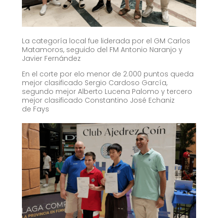
La categoría local fue liderada por el GM Carlos
Matamoros, seguido del FM Antonio Naranjo y
Javier Fernández
En el corte por elo menor de 2.000 puntos queda
mejor clasificado Sergio Cardoso García,
segundo mejor Alberto Lucena Palomo y tercero
mejor clasificado Constantino José Echaniz
de Fays