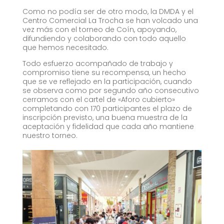
Como no podía ser de otro modo, la DMDA y el
Centro Comercial La Trocha se han volcado una
vez más con el torneo de Coín, apoyando,
difundiendo y colaborando con todo aquello
que hemos necesitado.
Todo esfuerzo acompañado de trabajo y
compromiso tiene su recompensa, un hecho
que se ve reflejado en la participación, cuando
se observa como por segundo año consecutivo
cerramos con el cartel de «Aforo cubierto»
completando con 170 participantes el plazo de
inscripción previsto, una buena muestra de la
aceptación y fidelidad que cada año mantiene
nuestro torneo.