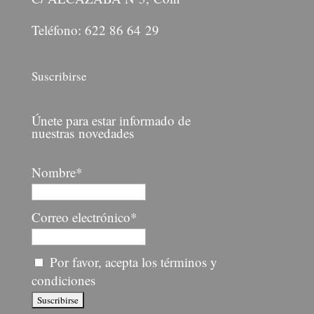
Teléfono: 622 86 64 29
Suscribirse
Únete para estar informado de
nuestras novedades
Nombre*
Correo electrónico*
Por favor, acepta los términos y
condiciones