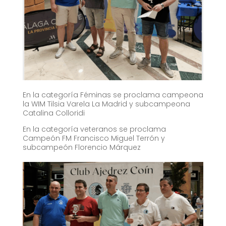
En la categoría Féminas se proclama campeona
la WIM Tilsia Varela La Madrid y subcampeona
Catalina Colloridi
En la categoría veteranos se proclama
Campeón FM Francisco Miguel Terrón y
subcampeón Florencio Márquez