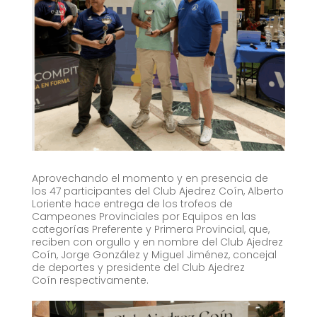
Aprovechando el momento y en presencia de
los 47 participantes del Club Ajedrez Coín, Alberto
Loriente hace entrega de los trofeos de
Campeones Provinciales por Equipos en las
categorías Preferente y Primera Provincial, que,
reciben con orgullo y en nombre del Club Ajedrez
Coín, Jorge González y Miguel Jiménez, concejal
de deportes y presidente del Club Ajedrez
Coín respectivamente.