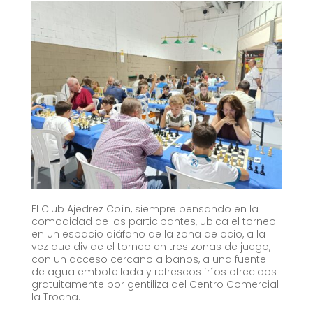
El Club Ajedrez Coín, siempre pensando en la
comodidad de los participantes, ubica el torneo
en un espacio diáfano de la zona de ocio, a la
vez que divide el torneo en tres zonas de juego,
con un acceso cercano a baños, a una fuente
de agua embotellada y refrescos fríos ofrecidos
gratuitamente por gentiliza del Centro Comercial
la Trocha.