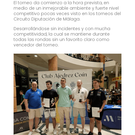
El torneo da comienzo a la hora prevista, en
medio de un inmejorable ambiente y fuerte nivel
competitivo pocas veces visto en los torneos del
Circuito Diputación de Málaga.
Desarrollándose sin incidentes y con mucha
competitividad, la cual se mantiene durante
todas las rondas sin un favorito claro como
vencedor del torneo.