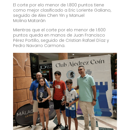
El corte por elo menor de 1.800 puntos tiene
como mejor clasificado a Eric Loriente Galiano,
seguido de Alex Chen Yin y Manuel
Molina Matarán
Mientras que el corte por elo menor de 1.600
puntos queda en manos de Juan Francisco
Pérez Portillo, seguido de Cristian Rafael Díaz y
Pedro Navarro Carmona.