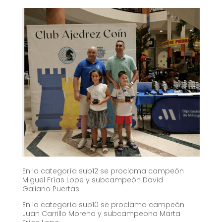
En la categoría sub12 se proclama campeón
Miguel Frías Lope y subcampeón David
Galiano Puertas.
En la categoría sub10 se proclama campeón
Juan Carrillo Moreno y subcampeona Marta