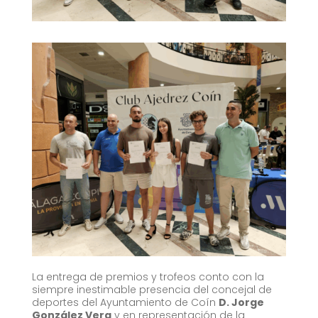
La entrega de premios y trofeos conto con la
siempre inestimable presencia del concejal de
deportes del Ayuntamiento de Coín
D. Jorge
González Vera
y en representación de la