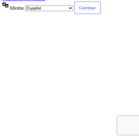
Idioma