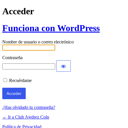
Acceder
Funciona con WordPress
Nombre de usuario o correo electrónico
Contraseña
Recuérdame
¿Has olvidado tu contraseña?
← Ir a Club Ajedrez Coín
Política de Privacidad