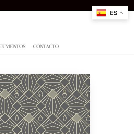
ES
CUMENTOS
CONTACTO