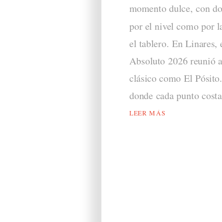
momento dulce, con dos
por el nivel como por l
el tablero. En Linares
Absoluto 2026 reunió a
clásico como El Pósito.
donde cada punto costa
LEER MÁS