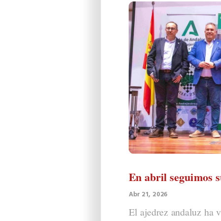
En abril seguimos 
Abr 21, 2026
El ajedrez andaluz ha v