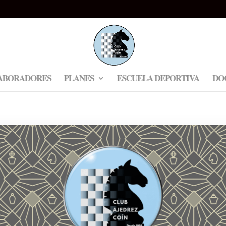
ABORADORES
PLANES
ESCUELA DEPORTIVA
DO